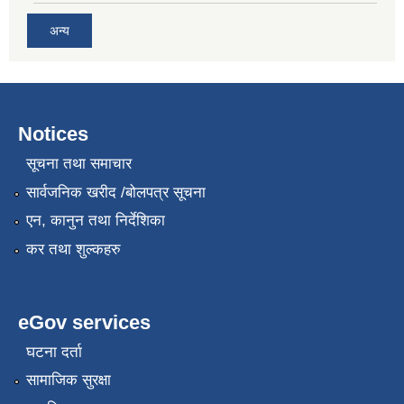
अन्य
Notices
सूचना तथा समाचार
सार्वजनिक खरीद /बोलपत्र सूचना
एन, कानुन तथा निर्देशिका
कर तथा शुल्कहरु
eGov services
घटना दर्ता
सामाजिक सुरक्षा