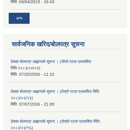
मिति:
04/04/2019 - 16:43
अन्य
सार्वजनिक खरिद/बोलपत्र सूचना
ठेक्का बोलपत्र आह्वानको सूचना । (चौथो पटक प्रकाशित
मिति:२०८३/०४/०४)
मिति:
07/20/2026 - 11:10
ठेक्का बोलपत्र आह्वानको सूचना । (तेस्रो पटक प्रकाशित मिति:
२०८३/०३/२३)
मिति:
07/07/2026 - 21:09
ठेक्का बोलपत्र आह्वानको सूचना । (दोस्रो पटक प्रकाशित मिति:
२०८३/०३/१६)