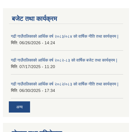
बजेट तथा कार्यक्रम
गढी गाउँपालिकाको आर्थिक वर्ष २०८३/०८४ को वार्षिक नीति तथा कार्यक्रम |
मिति:
06/26/2026 - 14:24
गढी गाउँपालिकाको आर्थिक वर्ष २०८२-८३ को वार्षिक बजेट तथा कार्यक्रम |
मिति:
07/17/2025 - 11:20
गढी गाउँपालिकाको आर्थिक वर्ष २०८२/०८३ को वार्षिक नीति तथा कार्यक्रम |
मिति:
06/30/2025 - 17:34
अन्य