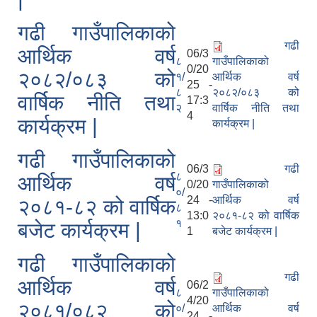
गढी गाउँपालिकाको
गढी
आर्थिक वर्ष
06/3
८
गाउँपालिकाको
0/20
२०८२/०८३ को
१/
आर्थिक वर्ष
25 -
८
२०८२/०८३ को
वार्षिक नीति तथा
17:3
२
वार्षिक नीति तथा
4
कार्यक्रम |
कार्यक्रम |
गढी गाउँपालिकाको
06/3
गढी
८
आर्थिक वर्ष
0/20
गाउँपालिकाको
०/
24 -
आर्थिक वर्ष
२०८१-८२ को वार्षिक
८
13:0
२०८१-८२ को वार्षिक
१
बजेट कार्यक्रम |
1
बजेट कार्यक्रम |
गढी गाउँपालिकाको
गढी
आर्थिक वर्ष
06/2
८
गाउँपालिकाको
4/20
२०८१/०८२ को
०/
आर्थिक वर्ष
24 -