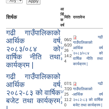
आ
र्थि
शिर्षक
मिति
दस्तावेज
क
वर्ष
गढी गाउँपालिकाको
गढी
आर्थिक वर्ष
06/2
८
गाउँपालिकाको
6/20
२०८३/०८४ को
२/
आर्थिक वर्ष
26 -
८
२०८३/०८४ को
वार्षिक नीति तथा
14:2
३
वार्षिक नीति तथा
4
कार्यक्रम |
कार्यक्रम |
गढी गाउँपालिकाको
आर्थिक वर्ष
07/1
गढी
८
7/20
गाउँपालिकाको
२०८२-८३ को वार्षिक
२/
25 -
आर्थिक वर्ष
८
बजेट तथा कार्यक्रम
11:2
२०८२-८३ को वार्षिक
३
0
बजेट तथा कार्यक्रम |
|