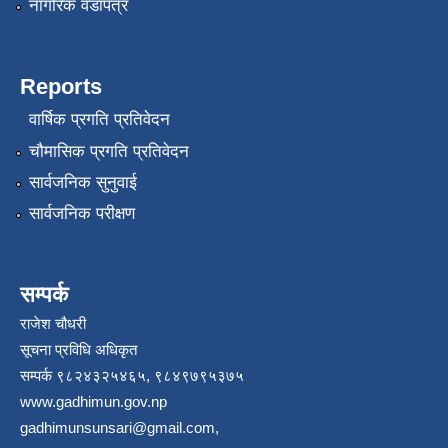
नागरिक वडापत्र
Reports
वार्षिक प्रगति प्रतिवेदन
चौमासिक प्रगति प्रतिवेदन
सार्वजनिक सुनुवाई
सार्वजनिक परीक्षण
सम्पर्क
राजेश चौधरी
सूचना प्रविधि अधिकृत
सम्पर्क ९८२४३२५४६५, ९८४९७९५३७५
www.gadhimun.gov.np
gadhimunsunsari@gmail.com
,