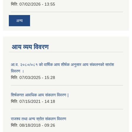
मिति:
07/02/2026 - 13:55
अन्य
आय व्यय विवरण
आ.व. २०८०/०८१ को वार्षिक आय शीर्षक अनुसार आय संकलनको सारांश
विवरण ।
मिति:
07/03/2025 - 15:28
शिर्षकगत आवधिक आय संकलन विवरण |
मिति:
07/15/2021 - 14:18
राजश्व तथा अन्य स्रोत संकलन विवरण
मिति:
08/18/2018 - 09:26