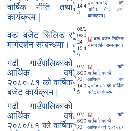
८
२०८१/०८२ को
वार्षिक नीति तथा
14:4
१
वार्षिक नीति तथा
3
कार्यक्रम |
कार्यक्रम |
06/1
८
वडा बजेट सिलिङ र
0/20
०/
वडा बजेट सिलिङ
24 -
मार्गदर्शन सम्बन्धमा।
८
र मार्गदर्शन सम्बन्धमा।
15:4
१
9
गढी गाउँपालिकाको
07/1
गढी
८
आर्थिक वर्ष
8/20
गाउँपालिकाको
०/
23 -
आर्थिक वर्ष
२०८०-८१ को वार्षिक
८
14:0
२०८०-८१ को वार्षिक
१
बजेट कार्यक्रम |
5
बजेट कार्यक्रम |
गढी गाउँपालिकाको
आर्थिक वर्ष
07/1
गढी
८
6/20
गाउँपालिकाको
२०८०/८१ को वार्षिक
०/
23 -
आर्थिक वर्ष २०८०८१
८