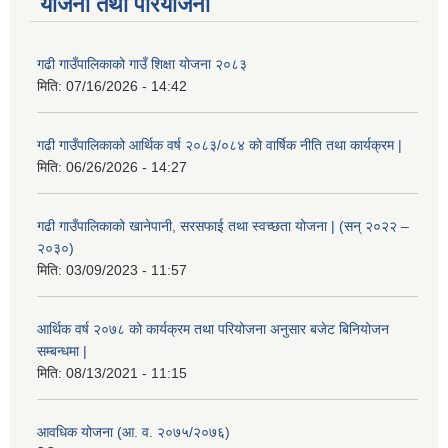
योजना तथा परियोजना
गढी गाउँपालिकाको गाउँ शिक्षा योजना २०८३
मिति:
07/16/2026 - 14:42
गढी गाउँपालिकाको आर्थिक वर्ष २०८३/०८४ को वार्षिक नीति तथा कार्यक्रम |
मिति:
06/26/2026 - 14:27
गढी गाउँपालिकाको खानेपानी, सरसफाई तथा स्वच्छता योजना | (सन् २०२२ –
२०३०)
मिति:
03/09/2023 - 11:57
आर्थिक वर्ष २०७८ को कार्यक्रम तथा परियोजना अनुसार बजेट बिनियोजन
सम्बन्धमा |
मिति:
08/13/2021 - 11:15
आवधिक योजना (आ. व. २०७५/२०७६)