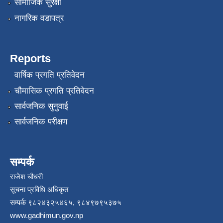
सामाजिक सुरक्षा
नागरिक वडापत्र
Reports
वार्षिक प्रगति प्रतिवेदन
चौमासिक प्रगति प्रतिवेदन
सार्वजनिक सुनुवाई
सार्वजनिक परीक्षण
सम्पर्क
राजेश चौधरी
सूचना प्रविधि अधिकृत
सम्पर्क ९८२४३२५४६५, ९८४९७९५३७५
www.gadhimun.gov.np