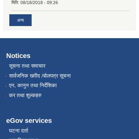
मिति:
08/18/2018 - 09:26
अन्य
Notices
सूचना तथा समाचार
सार्वजनिक खरीद /बोलपत्र सूचना
एन, कानुन तथा निर्देशिका
कर तथा शुल्कहरु
eGov services
घटना दर्ता