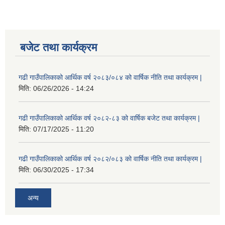
बजेट तथा कार्यक्रम
गढी गाउँपालिकाको आर्थिक वर्ष २०८३/०८४ को वार्षिक नीति तथा कार्यक्रम |
मिति:
06/26/2026 - 14:24
गढी गाउँपालिकाको आर्थिक वर्ष २०८२-८३ को वार्षिक बजेट तथा कार्यक्रम |
मिति:
07/17/2025 - 11:20
गढी गाउँपालिकाको आर्थिक वर्ष २०८२/०८३ को वार्षिक नीति तथा कार्यक्रम |
मिति:
06/30/2025 - 17:34
अन्य