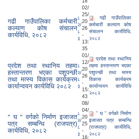
18
02/
25/
८
गढी गाउँपालिका
गढी गाउँपालिका कर्मचारी
20
२/
कर्मचारी कल्याण कोष
कल्याण कोष संचालन
26
८
संचालन कार्यविधि,
कार्यविधि, २०८२
-
३
२०८२
13:
35
01/
प्रदेश तथा स्थानिय
12/
प्रदेश तथा स्थानिय तहमा
८
तहमा हस्तान्तरण भएका
20
हस्तान्तरण भएका पशुपन्छी
२/
पशुपन्छी तथा मत्स्य
26
तथा मत्स्य विकास कार्यक्रम
८
विकास कार्यक्रम
-
कार्यान्वयन कार्यविधि २०८२
३
कार्यान्वयन कार्यविधि
15:
२०८२
43
08/
04/
८
" घ " वर्गको निर्माण
" घ " वर्गको निर्माण इजाजत
20
२/
इजाजत पत्र सम्बन्धि
पत्र सम्बन्धि (राजपत्र)
25
८
(राजपत्र) कार्यविधि,
कार्यविधि, २०८२
-
३
२०८२
16: