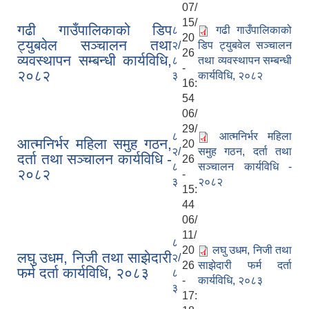
07/
15/
गढी गाउँपालिकाको डिप
८
गढी गाउँपालिकाको
20
ट्युबवेल सञ्चालन तथा
२/
डिप ट्युबवेल सञ्चालन
26
व्यवस्थापन सम्बन्धी कार्यविधि,
८
तथा व्यवस्थापन सम्बन्धी
-
२०८२
३
कार्यविधि, २०८२
16:
54
06/
29/
८
आत्मनिर्भर महिला
आत्मनिर्भर महिला समुह गठन,
20
२/
समुह गठन, दर्ता तथा
दर्ता तथा सञ्चालन कार्यविधि -
26
८
सञ्चालन कार्यविधि -
२०८२
-
३
२०८२
15:
44
06/
11/
८
20
लघु उधम, निजी तथा
लघु उधम, निजी तथा साझेदारी
२/
26
साझेदारी फर्म दर्ता
फर्म दर्ता कार्यविधि, २०८३
८
-
कार्यविधि, २०८३
३
17: