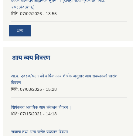
ठेक्का बोलपत्र आह्वानको सूचना । (दोस्रो पटक प्रकाशित मिति:
२०८३/०३/१६)
मिति:
07/02/2026 - 13:55
अन्य
आय व्यय विवरण
आ.व. २०८०/०८१ को वार्षिक आय शीर्षक अनुसार आय संकलनको सारांश
विवरण ।
मिति:
07/03/2025 - 15:28
शिर्षकगत आवधिक आय संकलन विवरण |
मिति:
07/15/2021 - 14:18
राजश्व तथा अन्य स्रोत संकलन विवरण