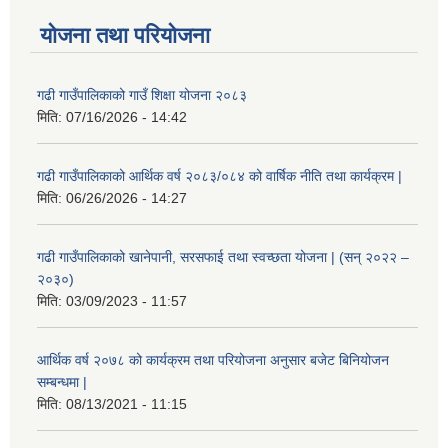
योजना तथा परियोजना
गढी गाउँपालिकाको गाउँ शिक्षा योजना २०८३
मिति:
07/16/2026 - 14:42
गढी गाउँपालिकाको आर्थिक वर्ष २०८३/०८४ को वार्षिक नीति तथा कार्यक्रम |
मिति:
06/26/2026 - 14:27
गढी गाउँपालिकाको खानेपानी, सरसफाई तथा स्वच्छता योजना | (सन् २०२२ –
२०३०)
मिति:
03/09/2023 - 11:57
आर्थिक वर्ष २०७८ को कार्यक्रम तथा परियोजना अनुसार बजेट बिनियोजन
सम्बन्धमा |
मिति:
08/13/2021 - 11:15