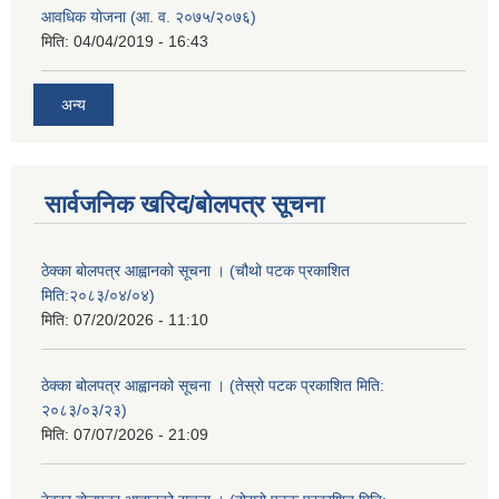
आवधिक योजना (आ. व. २०७५/२०७६)
मिति:
04/04/2019 - 16:43
अन्य
सार्वजनिक खरिद/बोलपत्र सूचना
ठेक्का बोलपत्र आह्वानको सूचना । (चौथो पटक प्रकाशित
मिति:२०८३/०४/०४)
मिति:
07/20/2026 - 11:10
ठेक्का बोलपत्र आह्वानको सूचना । (तेस्रो पटक प्रकाशित मिति:
२०८३/०३/२३)
मिति:
07/07/2026 - 21:09