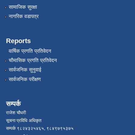
सामाजिक सुरक्षा
नागरिक वडापत्र
Reports
वार्षिक प्रगति प्रतिवेदन
चौमासिक प्रगति प्रतिवेदन
सार्वजनिक सुनुवाई
सार्वजनिक परीक्षण
सम्पर्क
राजेश चौधरी
सूचना प्रविधि अधिकृत
सम्पर्क ९८२४३२५४६५, ९८४९७९५३७५