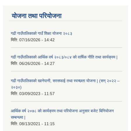
योजना तथा परियोजना
गढी गाउँपालिकाको गाउँ शिक्षा योजना २०८३
मिति:
07/16/2026 - 14:42
गढी गाउँपालिकाको आर्थिक वर्ष २०८३/०८४ को वार्षिक नीति तथा कार्यक्रम |
मिति:
06/26/2026 - 14:27
गढी गाउँपालिकाको खानेपानी, सरसफाई तथा स्वच्छता योजना | (सन् २०२२ –
२०३०)
मिति:
03/09/2023 - 11:57
आर्थिक वर्ष २०७८ को कार्यक्रम तथा परियोजना अनुसार बजेट बिनियोजन
सम्बन्धमा |
मिति:
08/13/2021 - 11:15