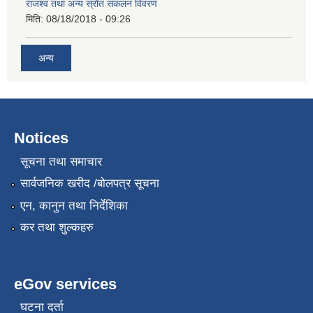
राजश्व तथा अन्य स्रोत संकलन विवरण
मिति:
08/18/2018 - 09:26
अन्य
Notices
सूचना तथा समाचार
सार्वजनिक खरीद /बोलपत्र सूचना
एन, कानुन तथा निर्देशिका
कर तथा शुल्कहरु
eGov services
घटना दर्ता