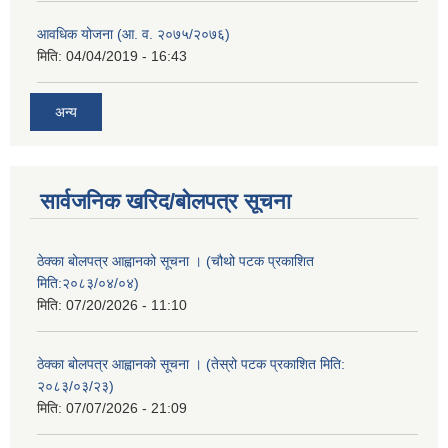
आवधिक योजना (आ. व. २०७५/२०७६)
मिति:
04/04/2019 - 16:43
अन्य
सार्वजनिक खरिद/बोलपत्र सूचना
ठेक्का बोलपत्र आह्वानको सूचना । (चौथो पटक प्रकाशित
मिति:२०८३/०४/०४)
मिति:
07/20/2026 - 11:10
ठेक्का बोलपत्र आह्वानको सूचना । (तेस्रो पटक प्रकाशित मिति:
२०८३/०३/२३)
मिति:
07/07/2026 - 21:09