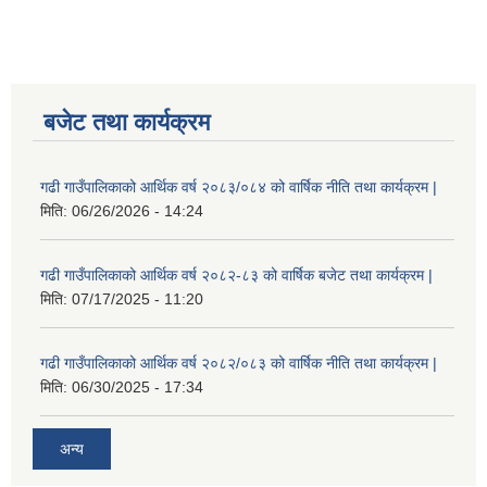
बजेट तथा कार्यक्रम
गढी गाउँपालिकाको आर्थिक वर्ष २०८३/०८४ को वार्षिक नीति तथा कार्यक्रम |
मिति:
06/26/2026 - 14:24
गढी गाउँपालिकाको आर्थिक वर्ष २०८२-८३ को वार्षिक बजेट तथा कार्यक्रम |
मिति:
07/17/2025 - 11:20
गढी गाउँपालिकाको आर्थिक वर्ष २०८२/०८३ को वार्षिक नीति तथा कार्यक्रम |
मिति:
06/30/2025 - 17:34
अन्य