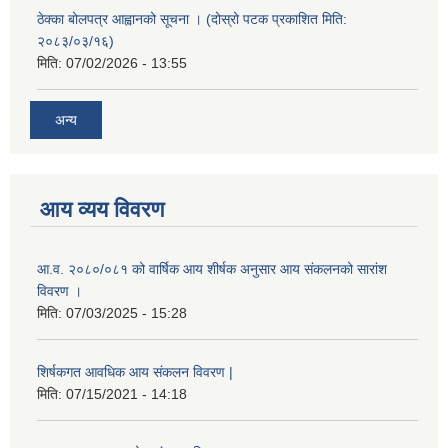
ठेक्का बोलपत्र आह्वानको सूचना । (दोस्रो पटक प्रकाशित मिति:
२०८३/०३/१६)
मिति:
07/02/2026 - 13:55
अन्य
आय व्यय विवरण
आ.व. २०८०/०८१ को वार्षिक आय शीर्षक अनुसार आय संकलनको सारांश
विवरण ।
मिति:
07/03/2025 - 15:28
शिर्षकगत आवधिक आय संकलन विवरण |
मिति:
07/15/2021 - 14:18