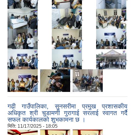
,
,
,
,
,
,
,
,
,
,
,
गढी गाउँपालिका, सुनसरीमा प्रमुख प्रशासकीय
अधिकृत श्री चुडामणी गुरागाई सरलाई स्वागत गर्दै
सफल कार्यकालको शुभकामना छ ।
मिति:
11/17/2025 - 18:05