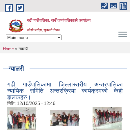
Skip to main content
गढी गाउँपालिका, गाउँ कार्यपालिकाको कार्यालय
कोशी प्रदेश, सुनसरी,नेपाल
You are here
Home
» ग्यालरी
ग्यालरी
गढी गाउँपालिकामा जिल्लास्तरीय अन्तरपालिका
न्यायिक समिति अन्तरक्रिया कार्यक्रमको केही
झलकहरु।
मिति:
12/10/2025 - 12:46
,
,
,