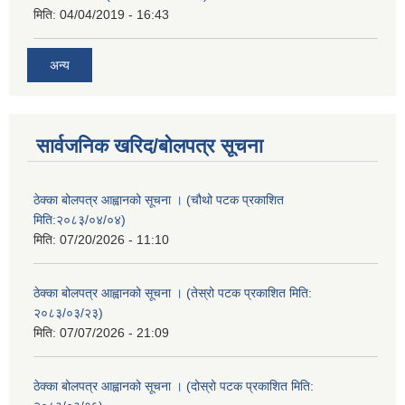
मिति:
04/04/2019 - 16:43
अन्य
सार्वजनिक खरिद/बोलपत्र सूचना
ठेक्का बोलपत्र आह्वानको सूचना । (चौथो पटक प्रकाशित
मिति:२०८३/०४/०४)
मिति:
07/20/2026 - 11:10
ठेक्का बोलपत्र आह्वानको सूचना । (तेस्रो पटक प्रकाशित मिति:
२०८३/०३/२३)
मिति:
07/07/2026 - 21:09
ठेक्का बोलपत्र आह्वानको सूचना । (दोस्रो पटक प्रकाशित मिति: