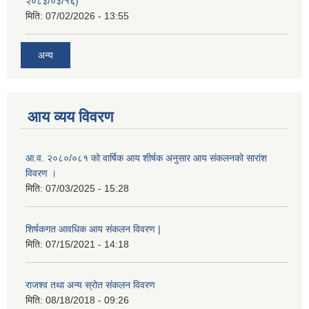
२०८३/०३/१६)
मिति:
07/02/2026 - 13:55
अन्य
आय व्यय विवरण
आ.व. २०८०/०८१ को वार्षिक आय शीर्षक अनुसार आय संकलनको सारांश
विवरण ।
मिति:
07/03/2025 - 15:28
शिर्षकगत आवधिक आय संकलन विवरण |
मिति:
07/15/2021 - 14:18
राजश्व तथा अन्य स्रोत संकलन विवरण
मिति:
08/18/2018 - 09:26