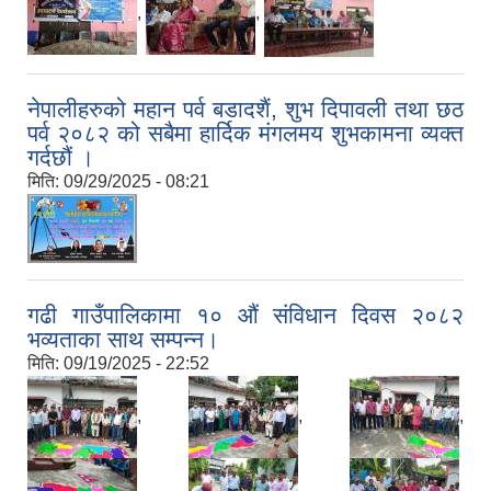
,
,
नेपालीहरुको महान पर्व बडादशैं, शुभ दिपावली तथा छठ
पर्व २०८२ को सबैमा हार्दिक मंगलमय शुभकामना व्यक्त
गर्दछौं ।
मिति:
09/29/2025 - 08:21
गढी गाउँपालिकामा १० औं संविधान दिवस २०८२
भव्यताका साथ सम्पन्न।
मिति:
09/19/2025 - 22:52
,
,
,