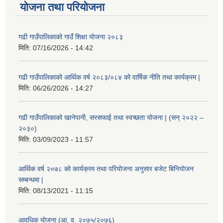
योजना तथा परियोजना
गढी गाउँपालिकाको गाउँ शिक्षा योजना २०८३
मिति:
07/16/2026 - 14:42
गढी गाउँपालिकाको आर्थिक वर्ष २०८३/०८४ को वार्षिक नीति तथा कार्यक्रम |
मिति:
06/26/2026 - 14:27
गढी गाउँपालिकाको खानेपानी, सरसफाई तथा स्वच्छता योजना | (सन् २०२२ –
२०३०)
मिति:
03/09/2023 - 11:57
आर्थिक वर्ष २०७८ को कार्यक्रम तथा परियोजना अनुसार बजेट बिनियोजन
सम्बन्धमा |
मिति:
08/13/2021 - 11:15
आवधिक योजना (आ. व. २०७५/२०७६)