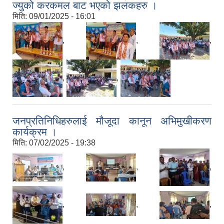
ज्युको करकमल बाट भएको झलकहरु ।
मिति:
09/01/2025 - 16:01
,
,
,
,
,
जनप्रतिनिधिहरुलाई मौजूदा कानून अभिमुखीकरण
कार्यक्रम ।
मिति:
07/02/2025 - 19:38
,
,
,
,
,
,