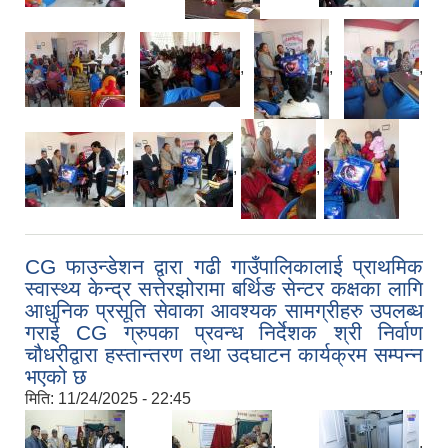
,
,
,
,
,
,
,
CG फाउन्डेशन द्वारा गढी गाउँपालिकालाई प्राथमिक
स्वास्थ्य केन्द्र सत्तेरझोरामा बर्थिङ सेन्टर कक्षका लागि
आधुनिक प्रसूति सेवाका आवश्यक सामग्रीहरु उपलब्ध
गराई CG ग्रुपका प्रवन्ध निर्देशक श्री निर्वाण
चौधरीद्वारा हस्तान्तरण तथा उदघाटन कार्यक्रम सम्पन्न
भएको छ
मिति:
11/24/2025 - 22:45
,
,
,