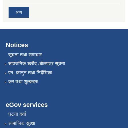
अन्य
Notices
सूचना तथा समाचार
सार्वजनिक खरीद /बोलपत्र सूचना
एन, कानुन तथा निर्देशिका
कर तथा शुल्कहरु
eGov services
घटना दर्ता
सामाजिक सुरक्षा