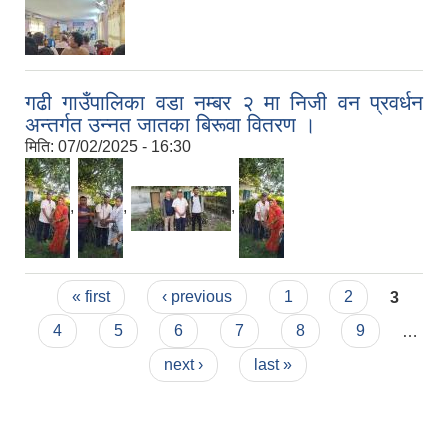
गढी गाउँपालिका वडा नम्बर २ मा निजी वन प्रवर्धन
अन्तर्गत उन्नत जातका बिरूवा वितरण ।
मिति:
07/02/2025 - 16:30
,
,
,
Pages
« first
‹ previous
1
2
3
4
5
6
7
8
9
…
next ›
last »