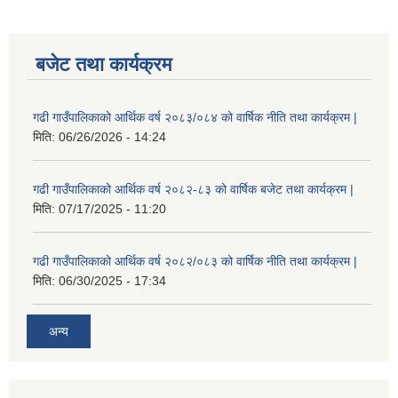
बजेट तथा कार्यक्रम
गढी गाउँपालिकाको आर्थिक वर्ष २०८३/०८४ को वार्षिक नीति तथा कार्यक्रम |
मिति:
06/26/2026 - 14:24
गढी गाउँपालिकाको आर्थिक वर्ष २०८२-८३ को वार्षिक बजेट तथा कार्यक्रम |
मिति:
07/17/2025 - 11:20
गढी गाउँपालिकाको आर्थिक वर्ष २०८२/०८३ को वार्षिक नीति तथा कार्यक्रम |
मिति:
06/30/2025 - 17:34
अन्य