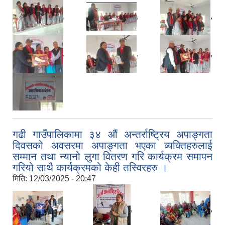
,
,
,
,
,
,
गढी गाउँपालिकामा ३४ औं अन्तर्राष्ट्रिय अपाङ्गता
दिवसको अवसरमा अपाङ्गता भएका व्यक्तिहरुलाई
सम्मान तथा न्यानो लुगा वितरण गरि कार्यक्रम समापन
गरियो साथै कार्यक्रमको केही तस्विरहरु ।
मिति:
12/03/2025 - 20:47
,
,
,