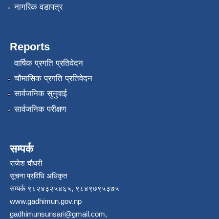
नागरिक वडापत्र
Reports
वार्षिक प्रगति प्रतिवेदन
चौमासिक प्रगति प्रतिवेदन
सार्वजनिक सुनुवाई
सार्वजनिक परीक्षण
सम्पर्क
राजेश चौधरी
सूचना प्रविधि अधिकृत
सम्पर्क ९८२४३२५४६५, ९८४९७९५३७५
www.gadhimun.gov.np
gadhimunsunsari@gmail.com
,