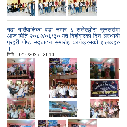
,
,
गढी गाउँपालिका वडा नम्बर ६ सत्तेरझोरा सुनसरीमा
आज मिति २०८२/०६/३० गते बिहीवारका दिन अस्थायी
प्रहरी पोष्ट उद्घाटन समारोह कार्यक्रमको झलकहरु
।
मिति:
10/16/2025 - 21:14
,
,
,
,
,
,
,
,
,