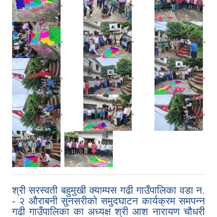
,
,
,
,
,
,
,
,
,
,
,
,
,
श्री सरस्वती बहुमुखी क्याम्पस गढी गाउँपालिका वडा न.
- २ औराबनी सुनसरीको समुदघाटन कार्यक्रम समपन्न
गढी गाउँपालिका का अध्यक्ष श्री आश नारायण चौधरी