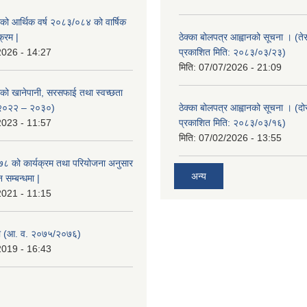
ाको आर्थिक वर्ष २०८३/०८४ को वार्षिक
क्रम |
ठेक्का बोलपत्र आह्वानको सूचना । (ते
2026 - 14:27
प्रकाशित मिति: २०८३/०३/२३)
मिति:
07/07/2026 - 21:09
ाको खानेपानी, सरसफाई तथा स्वच्छता
 २०२२ – २०३०)
ठेक्का बोलपत्र आह्वानको सूचना । (द
2023 - 11:57
प्रकाशित मिति: २०८३/०३/१६)
मिति:
07/02/2026 - 13:55
०७८ को कार्यक्रम तथा परियोजना अनुसार
अन्य
सम्बन्धमा |
2021 - 11:15
 (आ. व. २०७५/२०७६)
2019 - 16:43