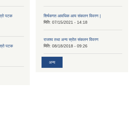
स्रो पटक
शिर्षकगत आवधिक आय संकलन विवरण |
मिति:
07/15/2021 - 14:18
राजश्व तथा अन्य स्रोत संकलन विवरण
ोस्रो पटक
मिति:
08/18/2018 - 09:26
अन्य