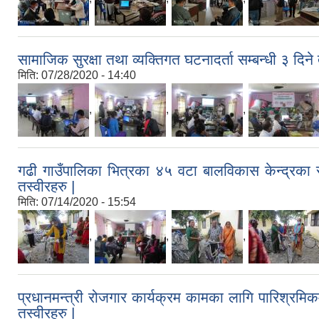
सामाजिक सुरक्षा तथा व्यक्तिगत घटनादर्ता सम्बन्धी ३ दि
मिति:
07/28/2020 - 14:40
,
,
,
गढी गाउँपालिका भित्रका ४५ वटा बालविकास केन्द्रका 
तस्वीरहरु |
मिति:
07/14/2020 - 15:54
,
,
,
प्रधानमन्त्री रोजगार कार्यक्रम कामका लागि पारिश्र
तस्वीरहरु |