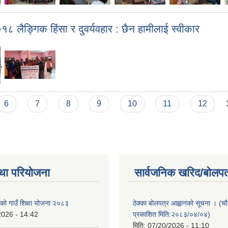
१८ लैङ्गिक हिंसा र दुवर्यवहार : छैन हामीलाई स्वीकार
,
6
7
8
9
10
11
12
था परियोजना
सार्वजनिक खरिद/बोलपत
ाको गाउँ शिक्षा योजना २०८३
ठेक्का बोलपत्र आह्वानको सूचना । (
2026 - 14:42
प्रकाशित मिति:२०८३/०४/०४)
मिति:
07/20/2026 - 11:10