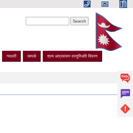
Search form
Search
ग्यालरी
सम्पर्क
श्रम आप्रवासन वस्तुस्थिति विवरण