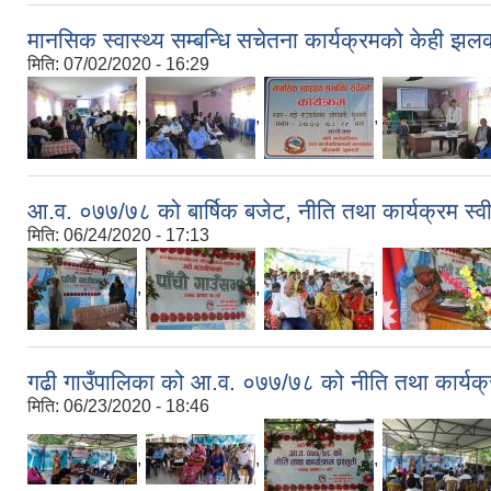
मानसिक स्वास्थ्य सम्बन्धि सचेतना कार्यक्रमको केही झल
मिति:
07/02/2020 - 16:29
,
,
,
आ.व. ०७७/७८ को बार्षिक बजेट, नीति तथा कार्यक्रम स्
मिति:
06/24/2020 - 17:13
,
,
,
गढी गाउँपालिका को आ.व. ०७७/७८ को नीति तथा कार्यक्रम
मिति:
06/23/2020 - 18:46
,
,
,