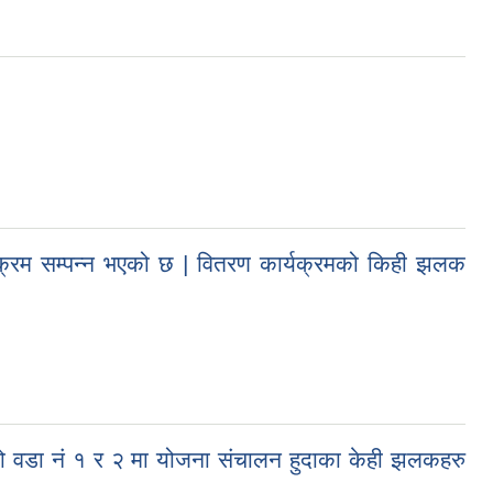
्यक्रम सम्पन्न भएको छ | वितरण कार्यक्रमको किही झलक
को वडा नं १ र २ मा योजना संचालन हुदाका केही झलकहरु