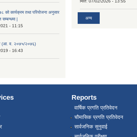
मिति:
07/02/2026 - 13:55
०७८ को कार्यक्रम तथा परियोजना अनुसार
अन्य
सम्बन्धमा |
2021 - 11:15
 (आ. व. २०७५/२०७६)
2019 - 16:43
ices
Reports
वार्षिक प्रगति प्रतिवेदन
ा
चौमासिक प्रगति प्रतिवेदन
र
सार्वजनिक सुनुवाई
सार्वजनिक परीक्षण