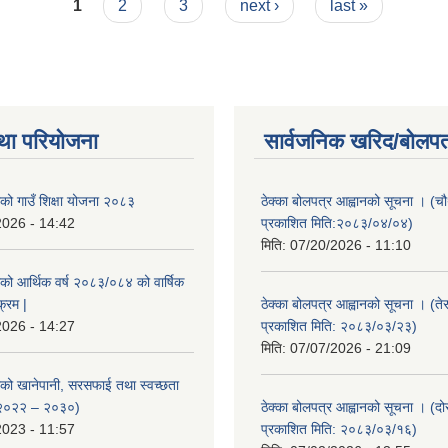
1
2
3
next ›
last »
था परियोजना
सार्वजनिक खरिद/बोलपत
ाको गाउँ शिक्षा योजना २०८३
ठेक्का बोलपत्र आह्वानको सूचना । (
2026 - 14:42
प्रकाशित मिति:२०८३/०४/०४)
मिति:
07/20/2026 - 11:10
ाको आर्थिक वर्ष २०८३/०८४ को वार्षिक
क्रम |
ठेक्का बोलपत्र आह्वानको सूचना । (ते
2026 - 14:27
प्रकाशित मिति: २०८३/०३/२३)
मिति:
07/07/2026 - 21:09
ाको खानेपानी, सरसफाई तथा स्वच्छता
 २०२२ – २०३०)
ठेक्का बोलपत्र आह्वानको सूचना । (द
2023 - 11:57
प्रकाशित मिति: २०८३/०३/१६)