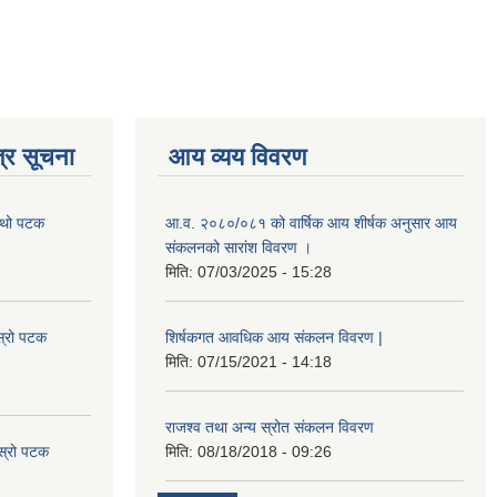
्र सूचना
आय व्यय विवरण
चौथो पटक
आ.व. २०८०/०८१ को वार्षिक आय शीर्षक अनुसार आय
संकलनको सारांश विवरण ।
मिति:
07/03/2025 - 15:28
स्रो पटक
शिर्षकगत आवधिक आय संकलन विवरण |
मिति:
07/15/2021 - 14:18
राजश्व तथा अन्य स्रोत संकलन विवरण
ोस्रो पटक
मिति:
08/18/2018 - 09:26