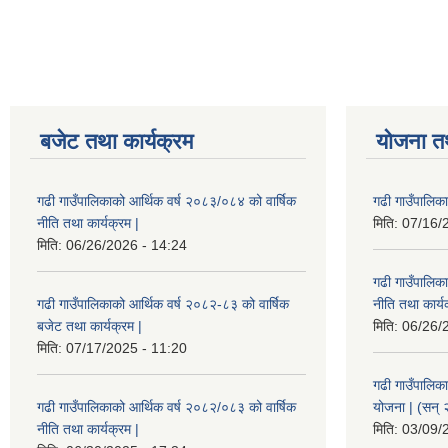
Pages
बजेट तथा कार्यक्रम
योजना त
गढी गाउँपालिकाको आर्थिक वर्ष २०८३/०८४ को वार्षिक
गढी गाउँपालिक
नीति तथा कार्यक्रम |
मिति:
07/16/
मिति:
06/26/2026 - 14:24
गढी गाउँपालिक
गढी गाउँपालिकाको आर्थिक वर्ष २०८२-८३ को वार्षिक
नीति तथा कार्य
बजेट तथा कार्यक्रम |
मिति:
06/26/
मिति:
07/17/2025 - 11:20
गढी गाउँपालिक
गढी गाउँपालिकाको आर्थिक वर्ष २०८२/०८३ को वार्षिक
योजना | (सन्
नीति तथा कार्यक्रम |
मिति:
03/09/