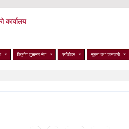
को कार्यालय
ा
विधुतीय शुसासन सेवा
प्रतिवेदन
सूचना तथा जानकारी