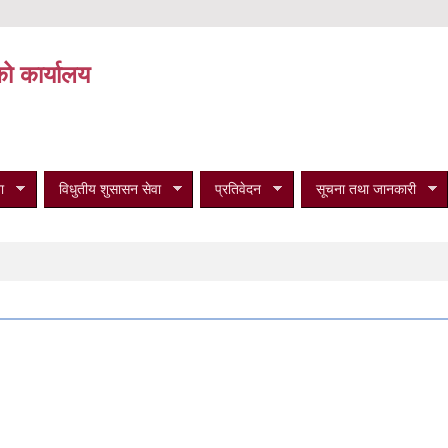
को कार्यालय
ा
विधुतीय शुसासन सेवा
प्रतिवेदन
सूचना तथा जानकारी