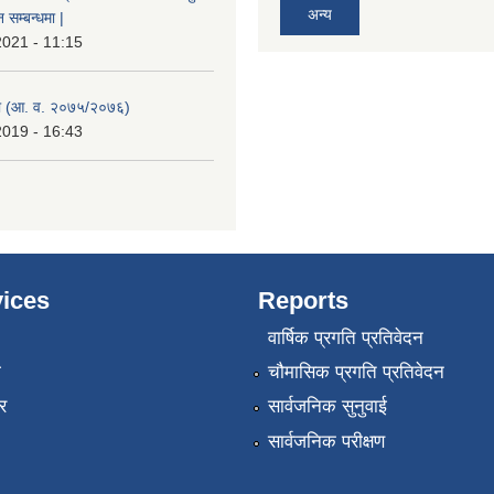
अन्य
सम्बन्धमा |
2021 - 11:15
 (आ. व. २०७५/२०७६)
2019 - 16:43
ices
Reports
वार्षिक प्रगति प्रतिवेदन
ा
चौमासिक प्रगति प्रतिवेदन
र
सार्वजनिक सुनुवाई
सार्वजनिक परीक्षण