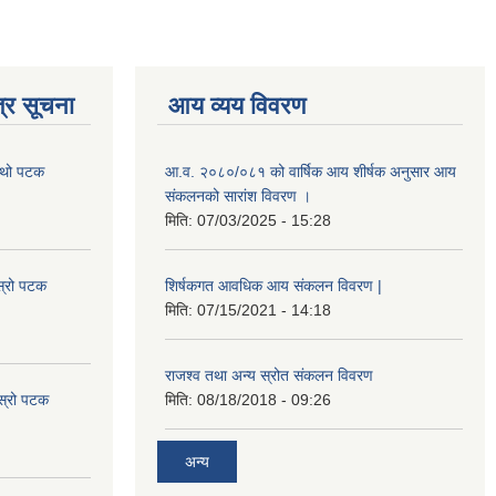
्र सूचना
आय व्यय विवरण
चौथो पटक
आ.व. २०८०/०८१ को वार्षिक आय शीर्षक अनुसार आय
संकलनको सारांश विवरण ।
मिति:
07/03/2025 - 15:28
स्रो पटक
शिर्षकगत आवधिक आय संकलन विवरण |
मिति:
07/15/2021 - 14:18
राजश्व तथा अन्य स्रोत संकलन विवरण
ोस्रो पटक
मिति:
08/18/2018 - 09:26
अन्य