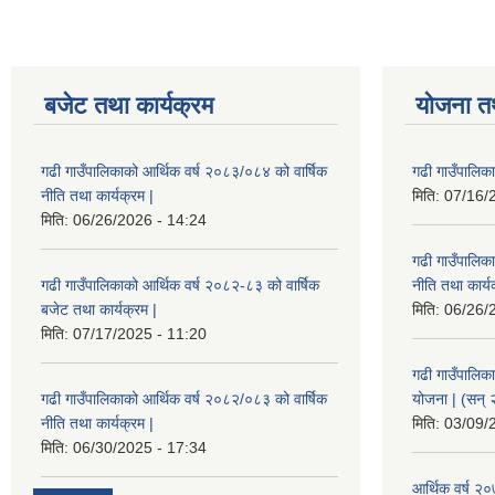
बजेट तथा कार्यक्रम
योजना त
गढी गाउँपालिकाको आर्थिक वर्ष २०८३/०८४ को वार्षिक
गढी गाउँपालिक
नीति तथा कार्यक्रम |
मिति:
07/16/
मिति:
06/26/2026 - 14:24
गढी गाउँपालिक
गढी गाउँपालिकाको आर्थिक वर्ष २०८२-८३ को वार्षिक
नीति तथा कार्य
बजेट तथा कार्यक्रम |
मिति:
06/26/
मिति:
07/17/2025 - 11:20
गढी गाउँपालिक
गढी गाउँपालिकाको आर्थिक वर्ष २०८२/०८३ को वार्षिक
योजना | (सन्
नीति तथा कार्यक्रम |
मिति:
03/09/
मिति:
06/30/2025 - 17:34
आर्थिक वर्ष २