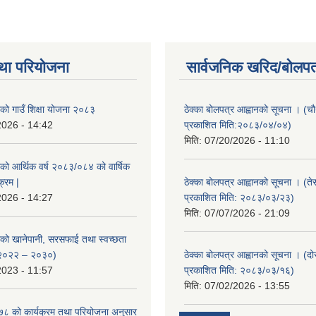
था परियोजना
सार्वजनिक खरिद/बोलपत
ाको गाउँ शिक्षा योजना २०८३
ठेक्का बोलपत्र आह्वानको सूचना । (
2026 - 14:42
प्रकाशित मिति:२०८३/०४/०४)
मिति:
07/20/2026 - 11:10
ाको आर्थिक वर्ष २०८३/०८४ को वार्षिक
क्रम |
ठेक्का बोलपत्र आह्वानको सूचना । (ते
2026 - 14:27
प्रकाशित मिति: २०८३/०३/२३)
मिति:
07/07/2026 - 21:09
ाको खानेपानी, सरसफाई तथा स्वच्छता
 २०२२ – २०३०)
ठेक्का बोलपत्र आह्वानको सूचना । (द
2023 - 11:57
प्रकाशित मिति: २०८३/०३/१६)
मिति:
07/02/2026 - 13:55
०७८ को कार्यक्रम तथा परियोजना अनुसार