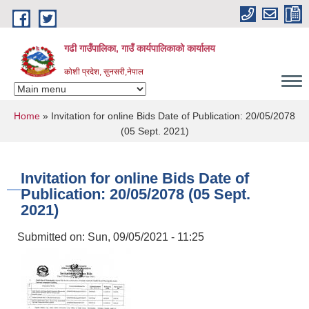
Skip to main content
गढी गाउँपालिका, गाउँ कार्यपालिकाको कार्यालय
कोशी प्रदेश, सुनसरी,नेपाल
You are here
Home
» Invitation for online Bids Date of Publication: 20/05/2078
(05 Sept. 2021)
Invitation for online Bids Date of
Publication: 20/05/2078 (05 Sept.
2021)
Submitted on:
Sun, 09/05/2021 - 11:25