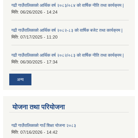
गढी गाउँपालिकाको आर्थिक वर्ष २०८३/०८४ को वार्षिक नीति तथा कार्यक्रम |
मिति:
06/26/2026 - 14:24
गढी गाउँपालिकाको आर्थिक वर्ष २०८२-८३ को वार्षिक बजेट तथा कार्यक्रम |
मिति:
07/17/2025 - 11:20
गढी गाउँपालिकाको आर्थिक वर्ष २०८२/०८३ को वार्षिक नीति तथा कार्यक्रम |
मिति:
06/30/2025 - 17:34
अन्य
योजना तथा परियोजना
गढी गाउँपालिकाको गाउँ शिक्षा योजना २०८३
मिति:
07/16/2026 - 14:42