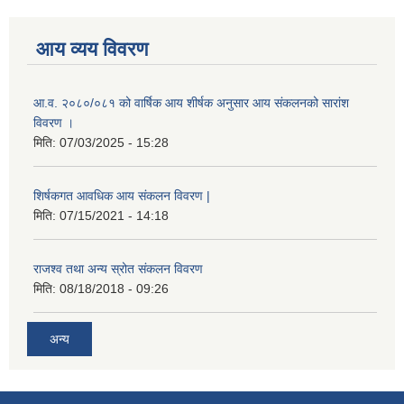
आय व्यय विवरण
आ.व. २०८०/०८१ को वार्षिक आय शीर्षक अनुसार आय संकलनको सारांश
विवरण ।
मिति:
07/03/2025 - 15:28
शिर्षकगत आवधिक आय संकलन विवरण |
मिति:
07/15/2021 - 14:18
राजश्व तथा अन्य स्रोत संकलन विवरण
मिति:
08/18/2018 - 09:26
अन्य