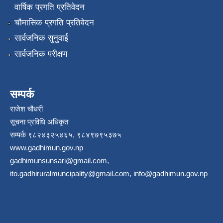
वार्षिक प्रगति प्रतिवेदन
चौमासिक प्रगति प्रतिवेदन
सार्वजनिक सुनुवाई
सार्वजनिक परीक्षण
सम्पर्क
राजेश चौधरी
सूचना प्रविधि अधिकृत
सम्पर्क ९८२४३२५४६५, ९८४९७९५३७५
www.gadhimun.gov.np
gadhimunsunsari@gmail.com
,
ito.gadhiruralmuncipality@gmail.com
,
info@gadhimun.gov.np