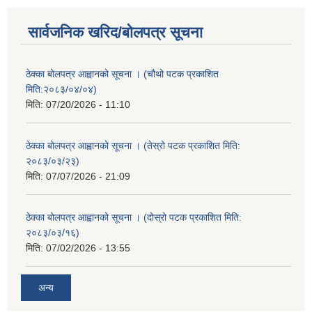
सार्वजनिक खरिद/बोलपत्र सूचना
ठेक्का बोलपत्र आह्वानको सूचना । (चौथो पटक प्रकाशित
मिति:२०८३/०४/०४)
मिति:
07/20/2026 - 11:10
ठेक्का बोलपत्र आह्वानको सूचना । (तेस्रो पटक प्रकाशित मिति:
२०८३/०३/२३)
मिति:
07/07/2026 - 21:09
ठेक्का बोलपत्र आह्वानको सूचना । (दोस्रो पटक प्रकाशित मिति:
२०८३/०३/१६)
मिति:
07/02/2026 - 13:55
अन्य