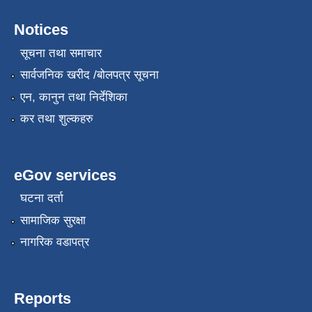
Notices
सूचना तथा समाचार
सार्वजनिक खरीद /बोलपत्र सूचना
एन, कानुन तथा निर्देशिका
कर तथा शुल्कहरु
eGov services
घटना दर्ता
सामाजिक सुरक्षा
नागरिक वडापत्र
Reports