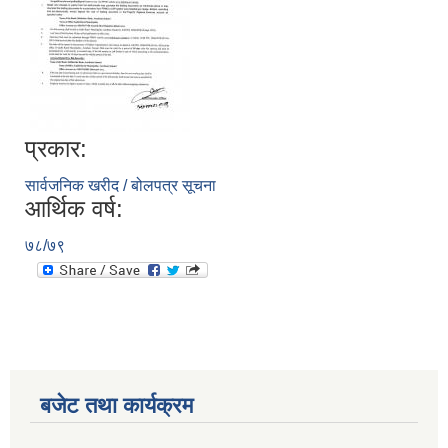
प्रकार:
सार्वजनिक खरीद / बोलपत्र सूचना
आर्थिक वर्ष:
७८/७९
बजेट तथा कार्यक्रम