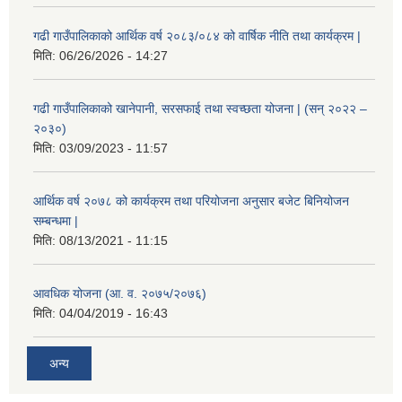
गढी गाउँपालिकाको आर्थिक वर्ष २०८३/०८४ को वार्षिक नीति तथा कार्यक्रम |
मिति:
06/26/2026 - 14:27
गढी गाउँपालिकाको खानेपानी, सरसफाई तथा स्वच्छता योजना | (सन् २०२२ –
२०३०)
मिति:
03/09/2023 - 11:57
आर्थिक वर्ष २०७८ को कार्यक्रम तथा परियोजना अनुसार बजेट बिनियोजन
सम्बन्धमा |
मिति:
08/13/2021 - 11:15
आवधिक योजना (आ. व. २०७५/२०७६)
मिति:
04/04/2019 - 16:43
अन्य