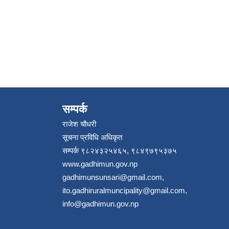
सम्पर्क
राजेश चौधरी
सूचना प्रविधि अधिकृत
सम्पर्क ९८२४३२५४६५, ९८४९७९५३७५
www.gadhimun.gov.np
gadhimunsunsari@gmail.com
,
ito.gadhiruralmuncipality@gmail.com
,
info@gadhimun.gov.np