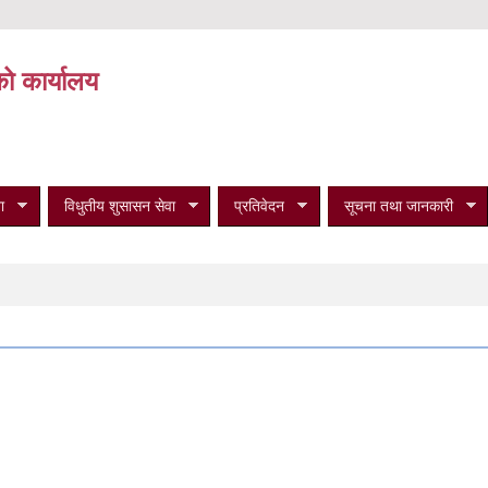
को कार्यालय
ा
विधुतीय शुसासन सेवा
प्रतिवेदन
सूचना तथा जानकारी