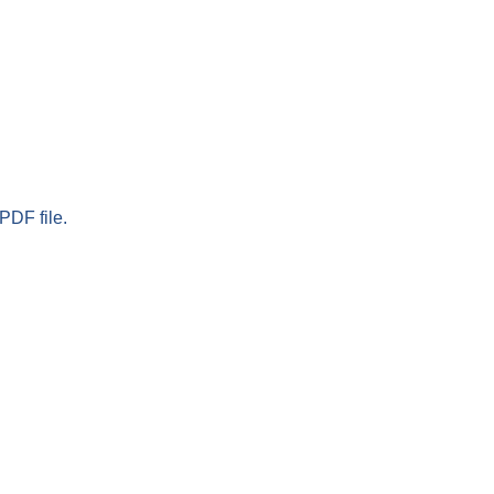
PDF file.