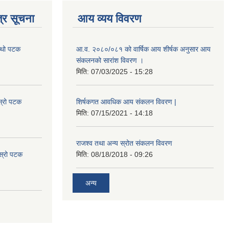
्र सूचना
आय व्यय विवरण
चौथो पटक
आ.व. २०८०/०८१ को वार्षिक आय शीर्षक अनुसार आय
संकलनको सारांश विवरण ।
मिति:
07/03/2025 - 15:28
स्रो पटक
शिर्षकगत आवधिक आय संकलन विवरण |
मिति:
07/15/2021 - 14:18
राजश्व तथा अन्य स्रोत संकलन विवरण
ोस्रो पटक
मिति:
08/18/2018 - 09:26
अन्य