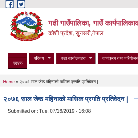
Skip to main content
गढी गाउँपालिका, गाउँ कार्यपालिका
कोशी प्रदेश, सुनसरी,नेपाल
परिचय
वडा कार्यालयहरु
कार्यक्रम तथा परियोजन
गृहपृष्ठ
You are here
Home
» २०७६ साल जेष्ठ महिनाको मासिक प्रगति प्रतिवेदन |
२०७६ साल जेष्ठ महिनाको मासिक प्रगति प्रतिवेदन |
Submitted on:
Tue, 07/16/2019 - 16:08