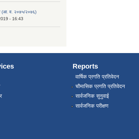
 (आ. व. २०७५/२०७६)
2019 - 16:43
ices
Reports
वार्षिक प्रगति प्रतिवेदन
ा
चौमासिक प्रगति प्रतिवेदन
र
सार्वजनिक सुनुवाई
सार्वजनिक परीक्षण