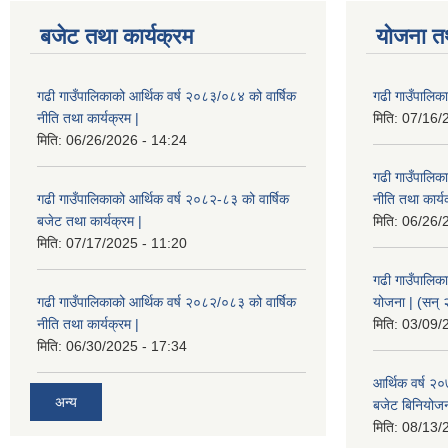
बजेट तथा कार्यक्रम
योजना त
गढी गाउँपालिकाको आर्थिक वर्ष २०८३/०८४ को वार्षिक
गढी गाउँपालिक
नीति तथा कार्यक्रम |
मिति:
07/16/
मिति:
06/26/2026 - 14:24
गढी गाउँपालिक
गढी गाउँपालिकाको आर्थिक वर्ष २०८२-८३ को वार्षिक
नीति तथा कार्य
बजेट तथा कार्यक्रम |
मिति:
06/26/
मिति:
07/17/2025 - 11:20
गढी गाउँपालिक
गढी गाउँपालिकाको आर्थिक वर्ष २०८२/०८३ को वार्षिक
योजना | (सन्
नीति तथा कार्यक्रम |
मिति:
03/09/
मिति:
06/30/2025 - 17:34
आर्थिक वर्ष २
अन्य
बजेट बिनियोजन 
मिति:
08/13/