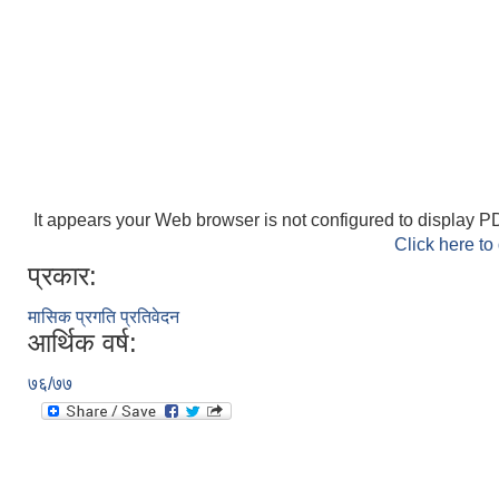
It appears your Web browser is not configured to display PD
Click here to
प्रकार:
मासिक प्रगति प्रतिवेदन
आर्थिक वर्ष:
७६/७७