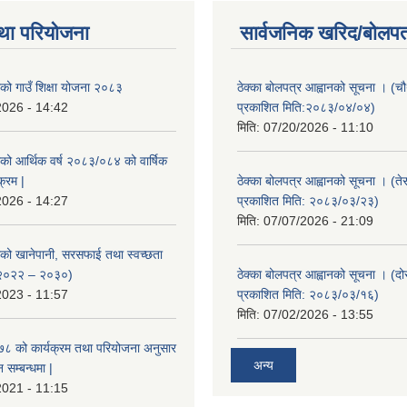
था परियोजना
सार्वजनिक खरिद/बोलपत
ाको गाउँ शिक्षा योजना २०८३
ठेक्का बोलपत्र आह्वानको सूचना । (
2026 - 14:42
प्रकाशित मिति:२०८३/०४/०४)
मिति:
07/20/2026 - 11:10
ाको आर्थिक वर्ष २०८३/०८४ को वार्षिक
क्रम |
ठेक्का बोलपत्र आह्वानको सूचना । (ते
2026 - 14:27
प्रकाशित मिति: २०८३/०३/२३)
मिति:
07/07/2026 - 21:09
ाको खानेपानी, सरसफाई तथा स्वच्छता
 २०२२ – २०३०)
ठेक्का बोलपत्र आह्वानको सूचना । (द
2023 - 11:57
प्रकाशित मिति: २०८३/०३/१६)
मिति:
07/02/2026 - 13:55
०७८ को कार्यक्रम तथा परियोजना अनुसार
अन्य
सम्बन्धमा |
2021 - 11:15