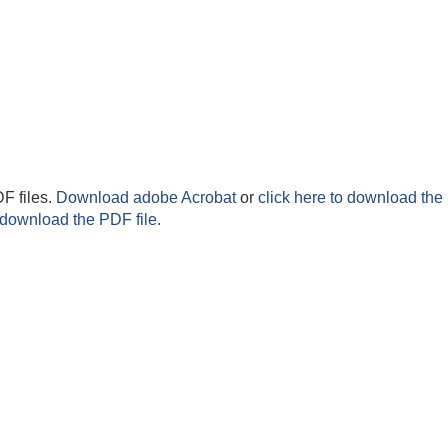
F files.
Download adobe Acrobat
or
click here to download the 
 download the PDF file.