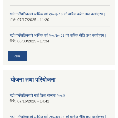
गढी गाउँपालिकाको आर्थिक वर्ष २०८२-८३ को वार्षिक बजेट तथा कार्यक्रम |
मिति:
07/17/2025 - 11:20
गढी गाउँपालिकाको आर्थिक वर्ष २०८२/०८३ को वार्षिक नीति तथा कार्यक्रम |
मिति:
06/30/2025 - 17:34
अन्य
योजना तथा परियोजना
गढी गाउँपालिकाको गाउँ शिक्षा योजना २०८३
मिति:
07/16/2026 - 14:42
गढी गाउँपालिकाको आर्थिक वर्ष २०८३/०८४ को वार्षिक नीति तथा कार्यक्रम |