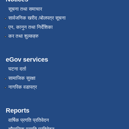
सूचना तथा समाचार
सार्वजनिक खरीद /बोलपत्र सूचना
एन, कानुन तथा निर्देशिका
कर तथा शुल्कहरु
eGov services
घटना दर्ता
सामाजिक सुरक्षा
नागरिक वडापत्र
Reports
वार्षिक प्रगति प्रतिवेदन