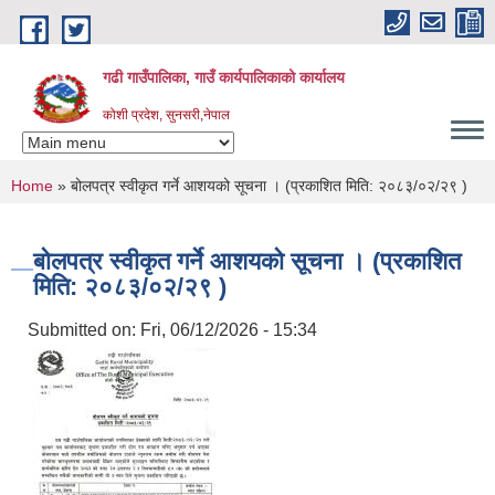
Skip to main content
गढी गाउँपालिका, गाउँ कार्यपालिकाको कार्यालय
कोशी प्रदेश, सुनसरी,नेपाल
You are here
Home
» बोलपत्र स्वीकृत गर्ने आशयको सूचना । (प्रकाशित मिति: २०८३/०२/२९ )
बोलपत्र स्वीकृत गर्ने आशयको सूचना । (प्रकाशित
मिति: २०८३/०२/२९ )
Submitted on:
Fri, 06/12/2026 - 15:34