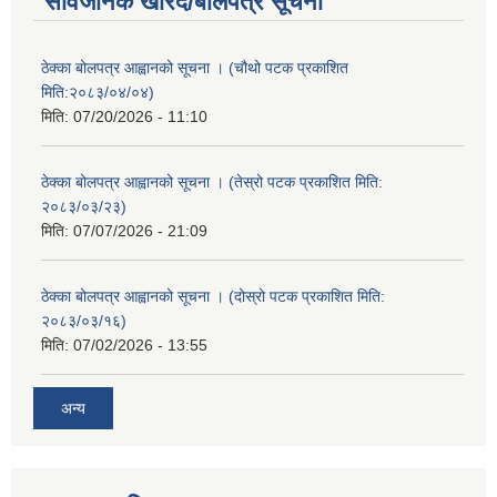
सार्वजनिक खरिद/बोलपत्र सूचना
ठेक्का बोलपत्र आह्वानको सूचना । (चौथो पटक प्रकाशित
मिति:२०८३/०४/०४)
मिति:
07/20/2026 - 11:10
ठेक्का बोलपत्र आह्वानको सूचना । (तेस्रो पटक प्रकाशित मिति:
२०८३/०३/२३)
मिति:
07/07/2026 - 21:09
ठेक्का बोलपत्र आह्वानको सूचना । (दोस्रो पटक प्रकाशित मिति:
२०८३/०३/१६)
मिति:
07/02/2026 - 13:55
अन्य