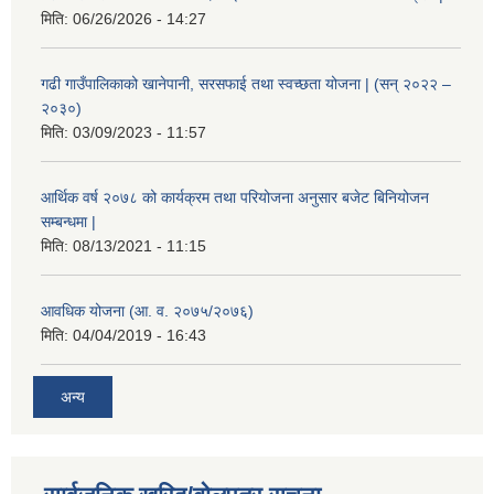
मिति:
06/26/2026 - 14:27
गढी गाउँपालिकाको खानेपानी, सरसफाई तथा स्वच्छता योजना | (सन् २०२२ –
२०३०)
मिति:
03/09/2023 - 11:57
आर्थिक वर्ष २०७८ को कार्यक्रम तथा परियोजना अनुसार बजेट बिनियोजन
सम्बन्धमा |
मिति:
08/13/2021 - 11:15
आवधिक योजना (आ. व. २०७५/२०७६)
मिति:
04/04/2019 - 16:43
अन्य