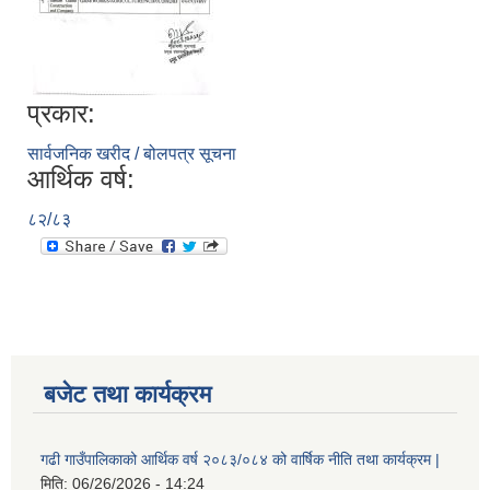
प्रकार:
सार्वजनिक खरीद / बोलपत्र सूचना
आर्थिक वर्ष:
८२/८३
बजेट तथा कार्यक्रम
गढी गाउँपालिकाको आर्थिक वर्ष २०८३/०८४ को वार्षिक नीति तथा कार्यक्रम |
मिति:
06/26/2026 - 14:24