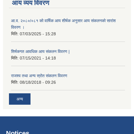
आय व्यय विवरण
आ.व. २०८०/०८१ को वार्षिक आय शीर्षक अनुसार आय संकलनको सारांश
विवरण ।
मिति:
07/03/2025 - 15:28
शिर्षकगत आवधिक आय संकलन विवरण |
मिति:
07/15/2021 - 14:18
राजश्व तथा अन्य स्रोत संकलन विवरण
मिति:
08/18/2018 - 09:26
अन्य
Notices