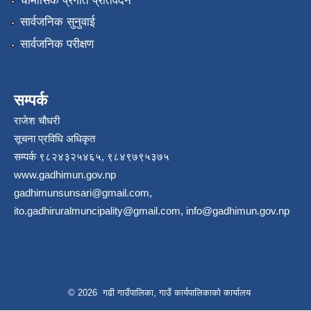
चौमासिक प्रगति प्रतिवेदन
सार्वजनिक सुनुवाई
सार्वजनिक परीक्षण
सम्पर्क
राजेश चौधरी
सूचना प्रविधि अधिकृत
सम्पर्क ९८२४३२५४६५, ९८४९७९५३७५
www.gadhimun.gov.np
gadhimunsunsari@gmail.com
,
ito.gadhiruralmuncipality@gmail.com
,
info@gadhimun.gov.np
© 2026 गढी गाउँपालिका, गाउँ कार्यपालिकाको कार्यालय