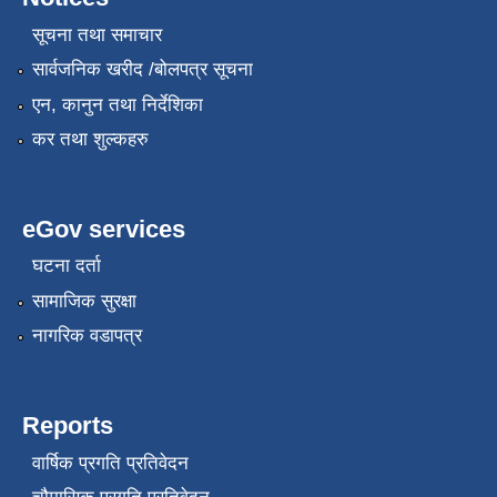
सूचना तथा समाचार
सार्वजनिक खरीद /बोलपत्र सूचना
एन, कानुन तथा निर्देशिका
कर तथा शुल्कहरु
eGov services
घटना दर्ता
सामाजिक सुरक्षा
नागरिक वडापत्र
Reports
वार्षिक प्रगति प्रतिवेदन