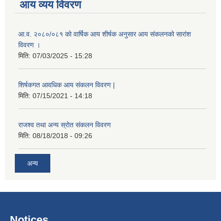
आय व्यय विवरण
आ.व. २०८०/०८१ को वार्षिक आय शीर्षक अनुसार आय संकलनको सारांश
विवरण ।
मिति:
07/03/2025 - 15:28
शिर्षकगत आवधिक आय संकलन विवरण |
मिति:
07/15/2021 - 14:18
राजश्व तथा अन्य स्रोत संकलन विवरण
मिति:
08/18/2018 - 09:26
अन्य
Notices