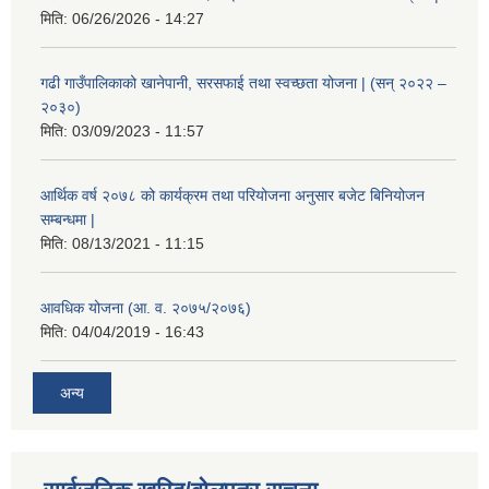
मिति:
06/26/2026 - 14:27
गढी गाउँपालिकाको खानेपानी, सरसफाई तथा स्वच्छता योजना | (सन् २०२२ –
२०३०)
मिति:
03/09/2023 - 11:57
आर्थिक वर्ष २०७८ को कार्यक्रम तथा परियोजना अनुसार बजेट बिनियोजन
सम्बन्धमा |
मिति:
08/13/2021 - 11:15
आवधिक योजना (आ. व. २०७५/२०७६)
मिति:
04/04/2019 - 16:43
अन्य