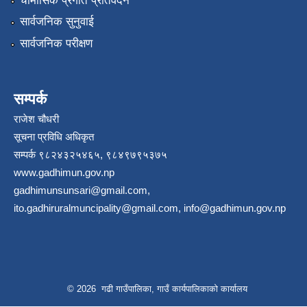
चौमासिक प्रगति प्रतिवेदन
सार्वजनिक सुनुवाई
सार्वजनिक परीक्षण
सम्पर्क
राजेश चौधरी
सूचना प्रविधि अधिकृत
सम्पर्क ९८२४३२५४६५, ९८४९७९५३७५
www.gadhimun.gov.np
gadhimunsunsari@gmail.com
,
ito.gadhiruralmuncipality@gmail.com
,
info@gadhimun.gov.np
© 2026 गढी गाउँपालिका, गाउँ कार्यपालिकाको कार्यालय