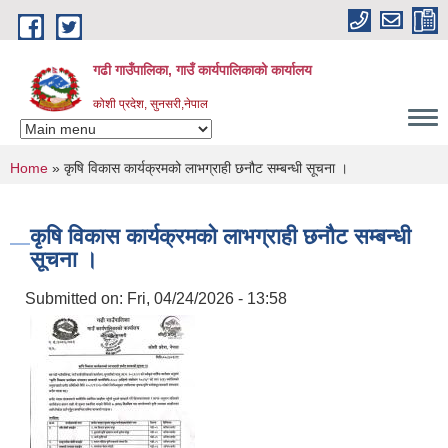
Skip to main content
गढी गाउँपालिका, गाउँ कार्यपालिकाको कार्यालय
कोशी प्रदेश, सुनसरी,नेपाल
You are here
Home
» कृषि विकास कार्यक्रमको लाभग्राही छनौट सम्बन्धी सूचना ।
कृषि विकास कार्यक्रमको लाभग्राही छनौट सम्बन्धी
सूचना ।
Submitted on:
Fri, 04/24/2026 - 13:58