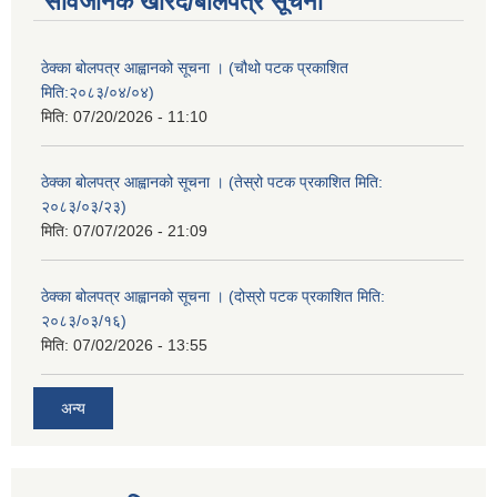
सार्वजनिक खरिद/बोलपत्र सूचना
ठेक्का बोलपत्र आह्वानको सूचना । (चौथो पटक प्रकाशित
मिति:२०८३/०४/०४)
मिति:
07/20/2026 - 11:10
ठेक्का बोलपत्र आह्वानको सूचना । (तेस्रो पटक प्रकाशित मिति:
२०८३/०३/२३)
मिति:
07/07/2026 - 21:09
ठेक्का बोलपत्र आह्वानको सूचना । (दोस्रो पटक प्रकाशित मिति:
२०८३/०३/१६)
मिति:
07/02/2026 - 13:55
अन्य