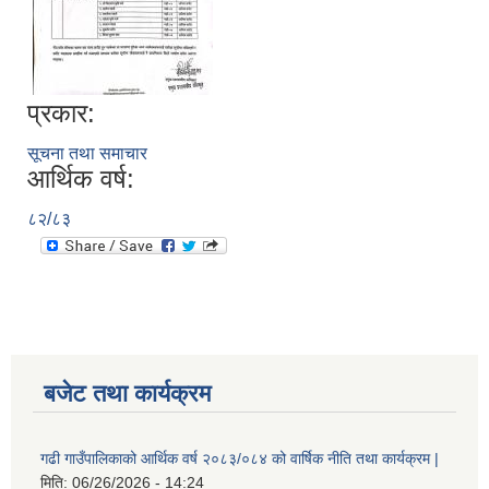
प्रकार:
सूचना तथा समाचार
आर्थिक वर्ष:
८२/८३
बजेट तथा कार्यक्रम
गढी गाउँपालिकाको आर्थिक वर्ष २०८३/०८४ को वार्षिक नीति तथा कार्यक्रम |
मिति:
06/26/2026 - 14:24