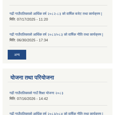
गढी गाउँपालिकाको आर्थिक वर्ष २०८२-८३ को वार्षिक बजेट तथा कार्यक्रम |
मिति:
07/17/2025 - 11:20
गढी गाउँपालिकाको आर्थिक वर्ष २०८२/०८३ को वार्षिक नीति तथा कार्यक्रम |
मिति:
06/30/2025 - 17:34
अन्य
योजना तथा परियोजना
गढी गाउँपालिकाको गाउँ शिक्षा योजना २०८३
मिति:
07/16/2026 - 14:42
गढी गाउँपालिकाको आर्थिक वर्ष २०८३/०८४ को वार्षिक नीति तथा कार्यक्रम |