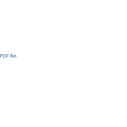
PDF file.