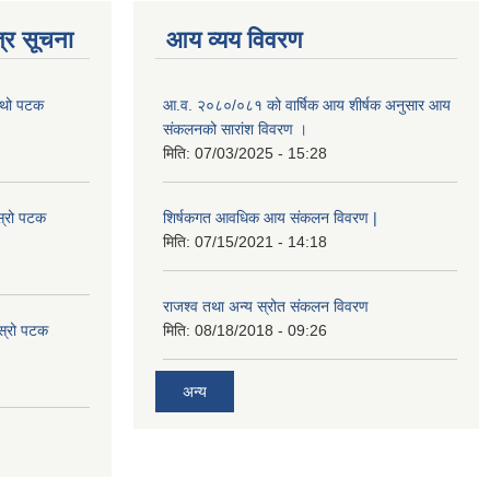
्र सूचना
आय व्यय विवरण
चौथो पटक
आ.व. २०८०/०८१ को वार्षिक आय शीर्षक अनुसार आय
संकलनको सारांश विवरण ।
मिति:
07/03/2025 - 15:28
स्रो पटक
शिर्षकगत आवधिक आय संकलन विवरण |
मिति:
07/15/2021 - 14:18
राजश्व तथा अन्य स्रोत संकलन विवरण
ोस्रो पटक
मिति:
08/18/2018 - 09:26
अन्य