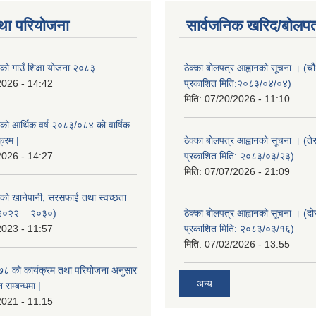
था परियोजना
सार्वजनिक खरिद/बोलपत
ाको गाउँ शिक्षा योजना २०८३
ठेक्का बोलपत्र आह्वानको सूचना । (
2026 - 14:42
प्रकाशित मिति:२०८३/०४/०४)
मिति:
07/20/2026 - 11:10
ाको आर्थिक वर्ष २०८३/०८४ को वार्षिक
क्रम |
ठेक्का बोलपत्र आह्वानको सूचना । (ते
2026 - 14:27
प्रकाशित मिति: २०८३/०३/२३)
मिति:
07/07/2026 - 21:09
ाको खानेपानी, सरसफाई तथा स्वच्छता
 २०२२ – २०३०)
ठेक्का बोलपत्र आह्वानको सूचना । (द
2023 - 11:57
प्रकाशित मिति: २०८३/०३/१६)
मिति:
07/02/2026 - 13:55
०७८ को कार्यक्रम तथा परियोजना अनुसार
अन्य
सम्बन्धमा |
2021 - 11:15