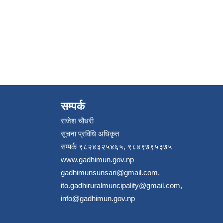
सम्पर्क
राजेश चौधरी
सूचना प्रविधि अधिकृत
सम्पर्क ९८२४३२५४६५, ९८४९७९५३७५
www.gadhimun.gov.np
gadhimunsunsari@gmail.com
,
ito.gadhiruralmuncipality@gmail.com
,
info@gadhimun.gov.np