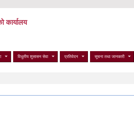
को कार्यालय
ा
विधुतीय शुसासन सेवा
प्रतिवेदन
सूचना तथा जानकारी