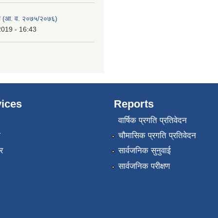
 (आ. व. २०७५/२०७६)
2019 - 16:43
ices
Reports
वार्षिक प्रगति प्रतिवेदन
ा
चौमासिक प्रगति प्रतिवेदन
र
सार्वजनिक सुनुवाई
सार्वजनिक परीक्षण