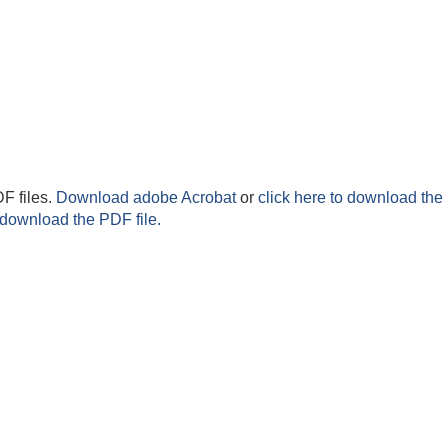
F files.
Download adobe Acrobat
or
click here to download the 
 download the PDF file.