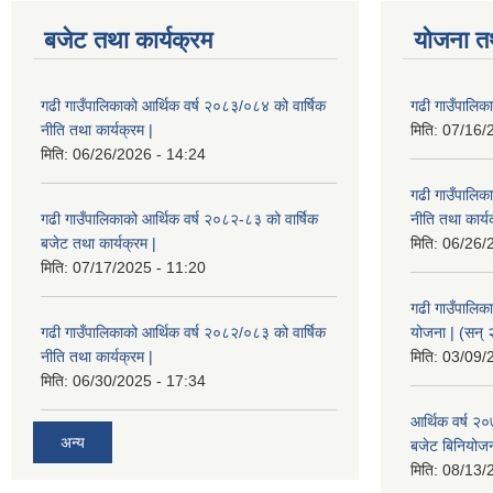
बजेट तथा कार्यक्रम
योजना त
गढी गाउँपालिकाको आर्थिक वर्ष २०८३/०८४ को वार्षिक
गढी गाउँपालिक
नीति तथा कार्यक्रम |
मिति:
07/16/
मिति:
06/26/2026 - 14:24
गढी गाउँपालिक
गढी गाउँपालिकाको आर्थिक वर्ष २०८२-८३ को वार्षिक
नीति तथा कार्य
बजेट तथा कार्यक्रम |
मिति:
06/26/
मिति:
07/17/2025 - 11:20
गढी गाउँपालिक
गढी गाउँपालिकाको आर्थिक वर्ष २०८२/०८३ को वार्षिक
योजना | (सन्
नीति तथा कार्यक्रम |
मिति:
03/09/
मिति:
06/30/2025 - 17:34
आर्थिक वर्ष २
अन्य
बजेट बिनियोजन 
मिति:
08/13/