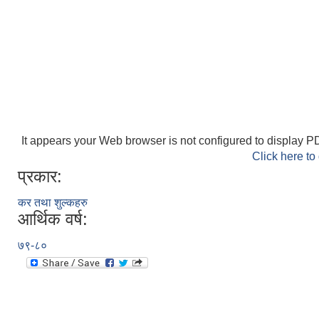
It appears your Web browser is not configured to display PD
Click here to
प्रकार:
कर तथा शुल्कहरु
आर्थिक वर्ष:
७९-८०