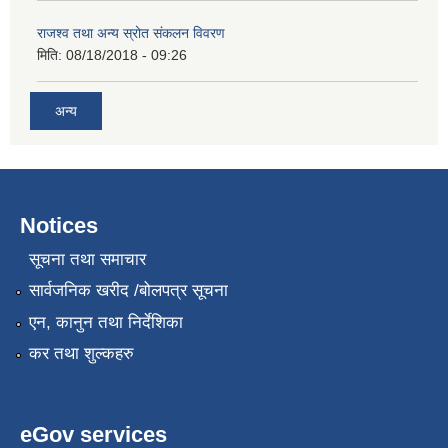
राजश्व तथा अन्य स्रोत संकलन विवरण
मिति:
08/18/2018 - 09:26
अन्य
Notices
सूचना तथा समाचार
सार्वजनिक खरीद /बोलपत्र सूचना
एन, कानुन तथा निर्देशिका
कर तथा शुल्कहरु
eGov services