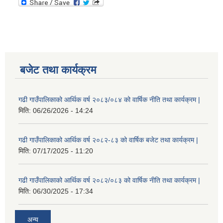
बजेट तथा कार्यक्रम
गढी गाउँपालिकाको आर्थिक वर्ष २०८३/०८४ को वार्षिक नीति तथा कार्यक्रम |
मिति:
06/26/2026 - 14:24
गढी गाउँपालिकाको आर्थिक वर्ष २०८२-८३ को वार्षिक बजेट तथा कार्यक्रम |
मिति:
07/17/2025 - 11:20
गढी गाउँपालिकाको आर्थिक वर्ष २०८२/०८३ को वार्षिक नीति तथा कार्यक्रम |
मिति:
06/30/2025 - 17:34
अन्य