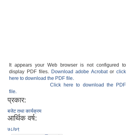
It appears your Web browser is not configured to
display PDF files.
Download adobe Acrobat
or
click
here to download the PDF file.
Click here to download the PDF
file.
प्रकार:
बजेट तथा कार्यक्रम
आर्थिक वर्ष:
७८/७९