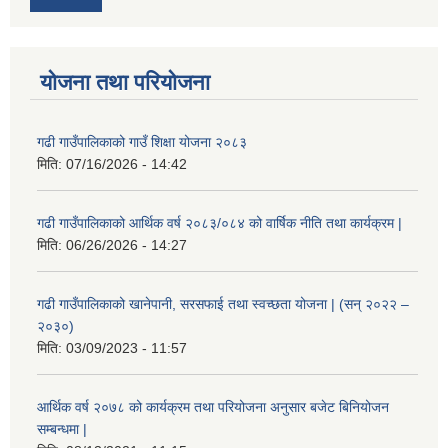
योजना तथा परियोजना
गढी गाउँपालिकाको गाउँ शिक्षा योजना २०८३
मिति:
07/16/2026 - 14:42
गढी गाउँपालिकाको आर्थिक वर्ष २०८३/०८४ को वार्षिक नीति तथा कार्यक्रम |
मिति:
06/26/2026 - 14:27
गढी गाउँपालिकाको खानेपानी, सरसफाई तथा स्वच्छता योजना | (सन् २०२२ –
२०३०)
मिति:
03/09/2023 - 11:57
आर्थिक वर्ष २०७८ को कार्यक्रम तथा परियोजना अनुसार बजेट बिनियोजन
सम्बन्धमा |