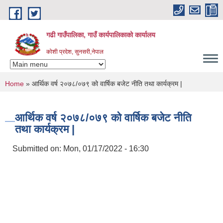
Skip to main content
गढी गाउँपालिका, गाउँ कार्यपालिकाको कार्यालय
कोशी प्रदेश, सुनसरी,नेपाल
You are here
Home
» आर्थिक वर्ष २०७८/०७९ को वार्षिक बजेट नीति तथा कार्यक्रम |
आर्थिक वर्ष २०७८/०७९ को वार्षिक बजेट नीति
तथा कार्यक्रम |
Submitted on:
Mon, 01/17/2022 - 16:30