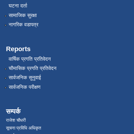
घटना दर्ता
सामाजिक सुरक्षा
नागरिक वडापत्र
Reports
वार्षिक प्रगति प्रतिवेदन
चौमासिक प्रगति प्रतिवेदन
सार्वजनिक सुनुवाई
सार्वजनिक परीक्षण
सम्पर्क
राजेश चौधरी
सूचना प्रविधि अधिकृत