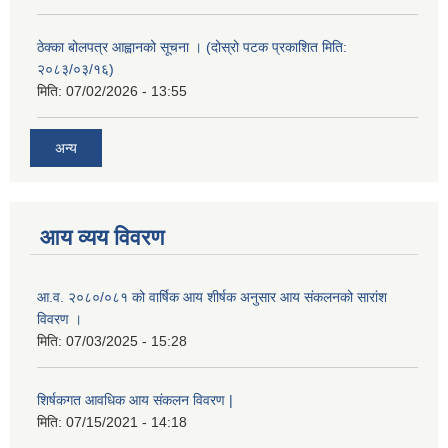
ठेक्का बोलपत्र आह्वानको सूचना । (दोस्रो पटक प्रकाशित मिति:
२०८३/०३/१६)
मिति:
07/02/2026 - 13:55
अन्य
आय व्यय विवरण
आ.व. २०८०/०८१ को वार्षिक आय शीर्षक अनुसार आय संकलनको सारांश
विवरण ।
मिति:
07/03/2025 - 15:28
शिर्षकगत आवधिक आय संकलन विवरण |
मिति:
07/15/2021 - 14:18