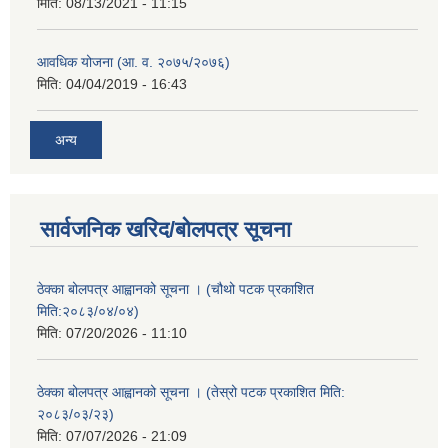
मिति:
08/13/2021 - 11:15
आवधिक योजना (आ. व. २०७५/२०७६)
मिति:
04/04/2019 - 16:43
अन्य
सार्वजनिक खरिद/बोलपत्र सूचना
ठेक्का बोलपत्र आह्वानको सूचना । (चौथो पटक प्रकाशित
मिति:२०८३/०४/०४)
मिति:
07/20/2026 - 11:10
ठेक्का बोलपत्र आह्वानको सूचना । (तेस्रो पटक प्रकाशित मिति:
२०८३/०३/२३)
मिति:
07/07/2026 - 21:09