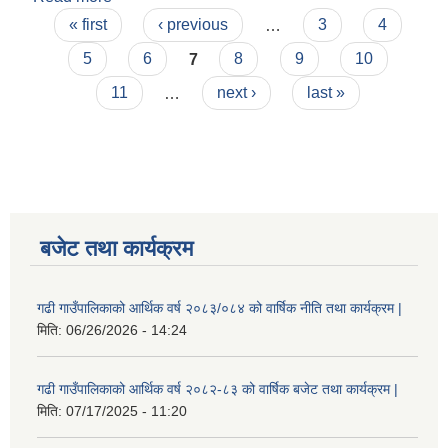
Pages
मापदण्ड, २०७९
« first
‹ previous
…
3
4
5
6
7
8
9
10
11
…
next ›
last »
बजेट तथा कार्यक्रम
गढी गाउँपालिकाको आर्थिक वर्ष २०८३/०८४ को वार्षिक नीति तथा कार्यक्रम |
मिति:
06/26/2026 - 14:24
गढी गाउँपालिकाको आर्थिक वर्ष २०८२-८३ को वार्षिक बजेट तथा कार्यक्रम |
मिति:
07/17/2025 - 11:20