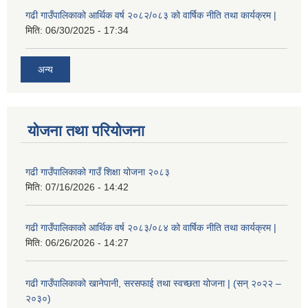
गढी गाउँपालिकाको आर्थिक वर्ष २०८२/०८३ को वार्षिक नीति तथा कार्यक्रम |
मिति:
06/30/2025 - 17:34
अन्य
योजना तथा परियोजना
गढी गाउँपालिकाको गाउँ शिक्षा योजना २०८३
मिति:
07/16/2026 - 14:42
गढी गाउँपालिकाको आर्थिक वर्ष २०८३/०८४ को वार्षिक नीति तथा कार्यक्रम |
मिति:
06/26/2026 - 14:27
गढी गाउँपालिकाको खानेपानी, सरसफाई तथा स्वच्छता योजना | (सन् २०२२ –
२०३०)