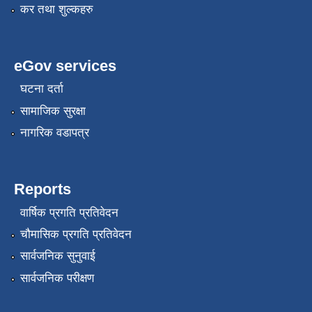
कर तथा शुल्कहरु
eGov services
घटना दर्ता
सामाजिक सुरक्षा
नागरिक वडापत्र
Reports
वार्षिक प्रगति प्रतिवेदन
चौमासिक प्रगति प्रतिवेदन
सार्वजनिक सुनुवाई
सार्वजनिक परीक्षण