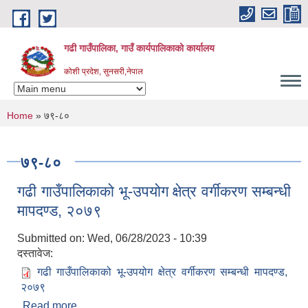
Skip to main content
गढी गाउँपालिका, गाउँ कार्यपालिकाको कार्यालय
कोशी प्रदेश, सुनसरी,नेपाल
You are here
Home
» ७९-८०
७९-८०
गढी गाउँपालिकाको भू-उपयोग क्षेत्र वर्गीकरण सम्बन्धी
मापदण्ड, २०७९
Submitted on:
Wed, 06/28/2023 - 10:39
दस्तावेज:
गढी गाउँपालिकाको भू-उपयोग क्षेत्र वर्गीकरण सम्बन्धी मापदण्ड,
२०७९
Read more
about गढी गाउँपालिकाको भू-उपयोग क्षेत्र वर्गीकरण सम्बन्धी