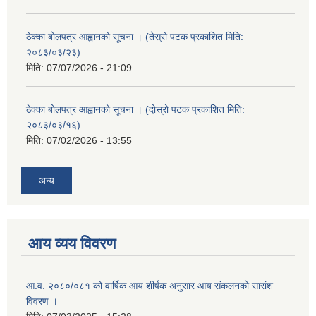
ठेक्का बोलपत्र आह्वानको सूचना । (तेस्रो पटक प्रकाशित मिति:
२०८३/०३/२३)
मिति:
07/07/2026 - 21:09
ठेक्का बोलपत्र आह्वानको सूचना । (दोस्रो पटक प्रकाशित मिति:
२०८३/०३/१६)
मिति:
07/02/2026 - 13:55
अन्य
आय व्यय विवरण
आ.व. २०८०/०८१ को वार्षिक आय शीर्षक अनुसार आय संकलनको सारांश
विवरण ।