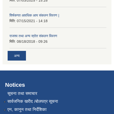
मिति:
07/03/2025 - 15:28
शिर्षकगत आवधिक आय संकलन विवरण |
मिति:
07/15/2021 - 14:18
राजश्व तथा अन्य स्रोत संकलन विवरण
मिति:
08/18/2018 - 09:26
अन्य
Notices
सूचना तथा समाचार
सार्वजनिक खरीद /बोलपत्र सूचना
एन, कानुन तथा निर्देशिका