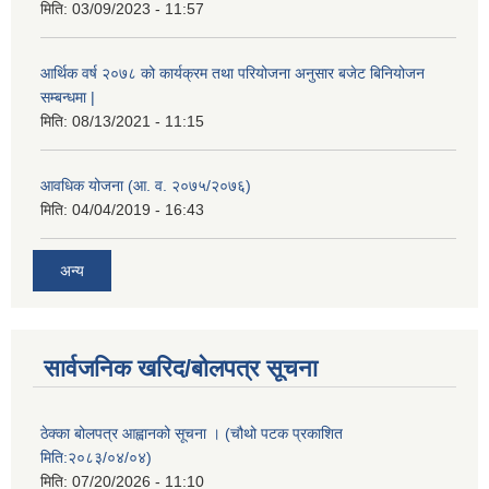
मिति:
03/09/2023 - 11:57
आर्थिक वर्ष २०७८ को कार्यक्रम तथा परियोजना अनुसार बजेट बिनियोजन
सम्बन्धमा |
मिति:
08/13/2021 - 11:15
आवधिक योजना (आ. व. २०७५/२०७६)
मिति:
04/04/2019 - 16:43
अन्य
सार्वजनिक खरिद/बोलपत्र सूचना
ठेक्का बोलपत्र आह्वानको सूचना । (चौथो पटक प्रकाशित
मिति:२०८३/०४/०४)
मिति:
07/20/2026 - 11:10